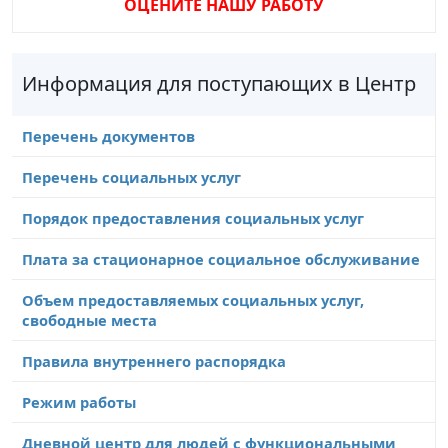
ОЦЕНИТЕ НАШУ РАБОТУ
Информация для поступающих в Центр
Перечень документов
Перечень социальных услуг
Порядок предоставления социальных услуг
Плата за стационарное социальное обслуживание
Объем предоставляемых социальных услуг,
свободные места
Правила внутреннего распорядка
Режим работы
Дневной центр для людей с функциональными