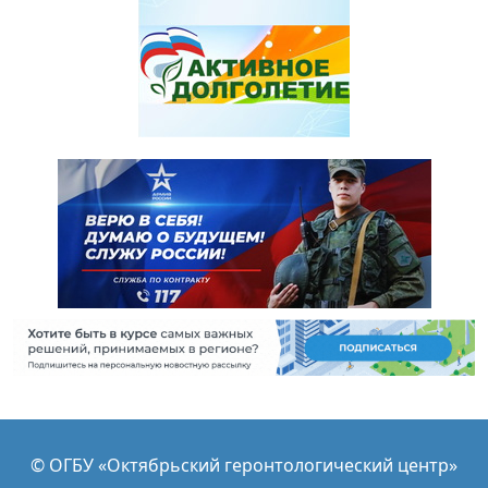
© ОГБУ «Октябрьский геронтологический центр»