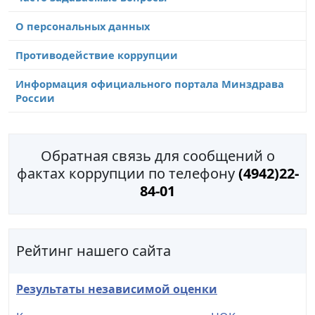
О персональных данных
Противодействие коррупции
Информация официального портала Минздрава
России
Обратная связь для сообщений о
фактах коррупции по телефону
(4942)22-
84-01
Рейтинг нашего сайта
Результаты независимой оценки