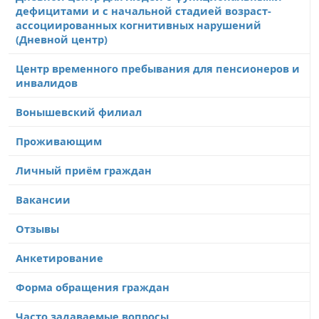
дефицитами и с начальной стадией возраст-
ассоциированных когнитивных нарушений
(Дневной центр)
Центр временного пребывания для пенсионеров и
инвалидов
Вонышевский филиал
Проживающим
Личный приём граждан
Вакансии
Отзывы
Анкетирование
Форма обращения граждан
Часто задаваемые вопросы