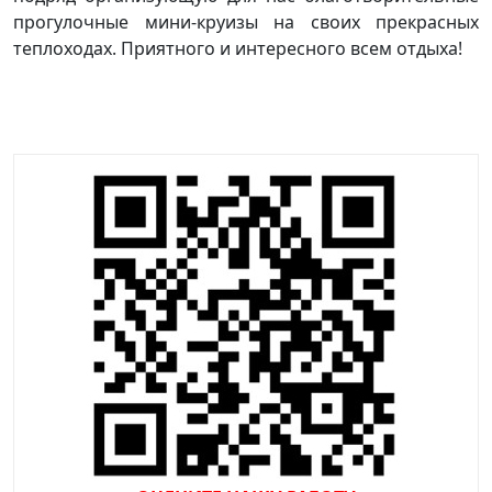
прогулочные мини-круизы на своих прекрасных
теплоходах. Приятного и интересного всем отдыха!