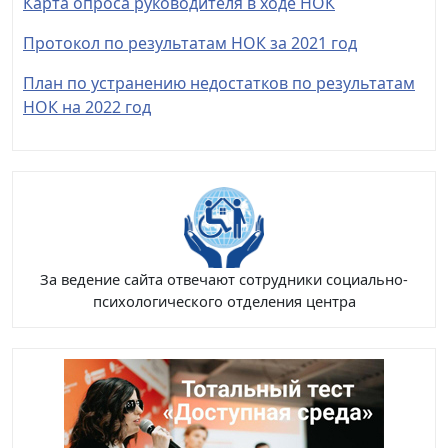
Карта опроса руководителя в ходе НОК
Протокол по результатам НОК за 2021 год
План по устранению недостатков по результатам
НОК на 2022 год
За ведение сайта отвечают сотрудники социально-
психологического отделения центра