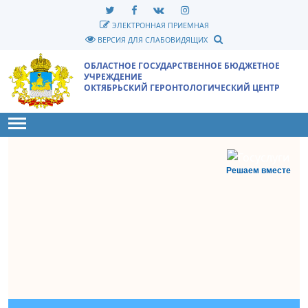
ЭЛЕКТРОННАЯ ПРИЕМНАЯ
ВЕРСИЯ ДЛЯ СЛАБОВИДЯЩИХ
ОБЛАСТНОЕ ГОСУДАРСТВЕННОЕ БЮДЖЕТНОЕ
УЧРЕЖДЕНИЕ
ОКТЯБРЬСКИЙ ГЕРОНТОЛОГИЧЕСКИЙ ЦЕНТР
Toggle main menu visibility
Решаем вместе