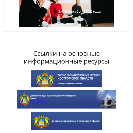
Ссылки на основные
информационные ресурсы