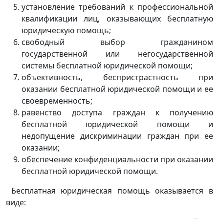
установление требований к профессиональной
квалификации лиц, оказывающих бесплатную
юридическую помощь;
свободный выбор гражданином
государственной или негосударственной
системы бесплатной юридической помощи;
объективность, беспристрастность при
оказании бесплатной юридической помощи и ее
своевременность;
равенство доступа граждан к получению
бесплатной юридической помощи и
недопущение дискриминации граждан при ее
оказании;
обеспечение конфиденциальности при оказании
бесплатной юридической помощи.
Бесплатная юридическая помощь оказывается в
виде: