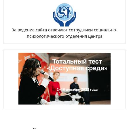
За ведение сайта отвечают сотрудники социально-
психологического отделения центра