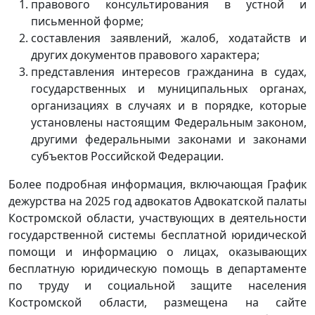
правового консультирования в устной и
письменной форме;
составления заявлений, жалоб, ходатайств и
других документов правового характера;
представления интересов гражданина в судах,
государственных и муниципальных органах,
организациях в случаях и в порядке, которые
установлены настоящим Федеральным законом,
другими федеральными законами и законами
субъектов Российской Федерации.
Более подробная информация, включающая График
дежурства на 2025 год адвокатов Адвокатской палаты
Костромской области, участвующих в деятельности
государственной системы бесплатной юридической
помощи и информацию о лицах, оказывающих
бесплатную юридическую помощь в департаменте
по труду и социальной защите населения
Костромской области, размещена на сайте