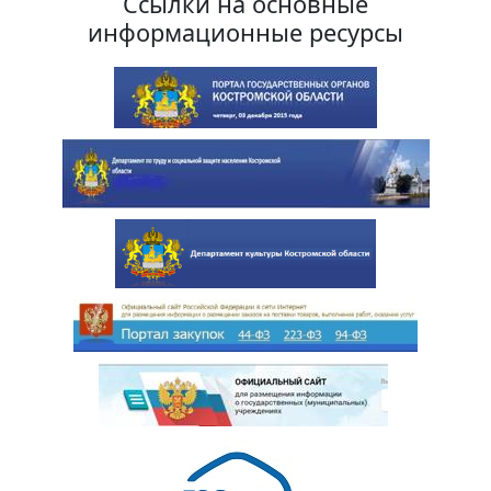
Ссылки на основные
информационные ресурсы