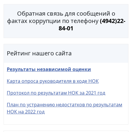
Обратная связь для сообщений о
фактах коррупции по телефону
(4942)22-
84-01
Рейтинг нашего сайта
Результаты независимой оценки
Карта опроса руководителя в ходе НОК
Протокол по результатам НОК за 2021 год
План по устранению недостатков по результатам
НОК на 2022 год