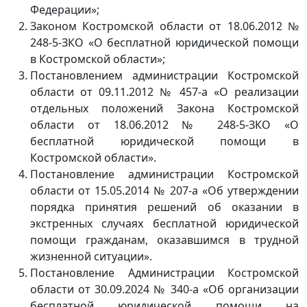
Федерации»;
Законом Костромской области от 18.06.2012 №
248-5-ЗКО «О бесплатной юридической помощи
в Костромской области»;
Постановлением администрации Костромской
области от 09.11.2012 № 457-а «О реализации
отдельных положений Закона Костромской
области от 18.06.2012 № 248-5-ЗКО «О
бесплатной юридической помощи в
Костромской области».
Постановление администрации Костромской
области от 15.05.2014 № 207-а «Об утверждении
порядка принятия решений об оказании в
экстренных случаях бесплатной юридической
помощи гражданам, оказавшимся в трудной
жизненной ситуации».
Постановление Администрации Костромской
области от 30.09.2024 № 340-а «Об организации
бесплатной юридической помощи на