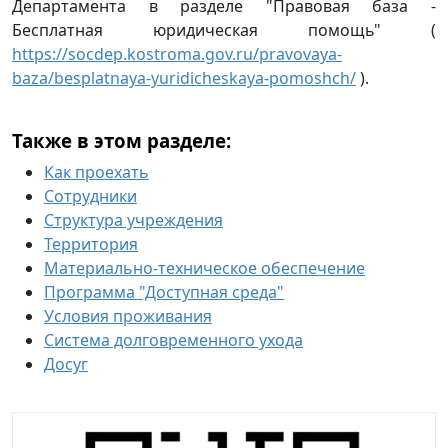
Департамента в разделе "Правовая база -
Бесплатная юридическая помощь" (
https://socdep.kostroma.gov.ru/pravovaya-
baza/besplatnaya-yuridicheskaya-pomoshch/
).
Также в этом разделе:
Как проехать
Сотрудники
Структура учреждения
Территория
Материально-техническое обеспечение
Программа "Доступная среда"
Условия проживания
Система долговременного ухода
Досуг