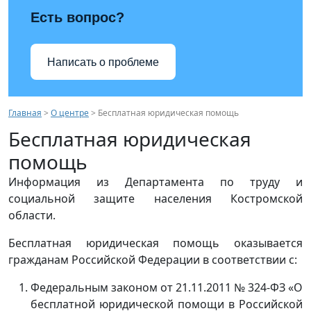
Есть вопрос?
Написать о проблеме
Главная
>
О центре
> Бесплатная юридическая помощь
Бесплатная юридическая
помощь
Информация из Департамента по труду и
социальной защите населения Костромской
области.
Бесплатная юридическая помощь оказывается
гражданам Российской Федерации в соответствии с:
Федеральным законом от 21.11.2011 № 324-ФЗ «О
бесплатной юридической помощи в Российской