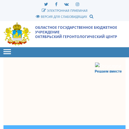
ЭЛЕКТРОННАЯ ПРИЕМНАЯ
ВЕРСИЯ ДЛЯ СЛАБОВИДЯЩИХ
ОБЛАСТНОЕ ГОСУДАРСТВЕННОЕ БЮДЖЕТНОЕ
УЧРЕЖДЕНИЕ
ОКТЯБРЬСКИЙ ГЕРОНТОЛОГИЧЕСКИЙ ЦЕНТР
Toggle main menu visibility
Решаем вместе