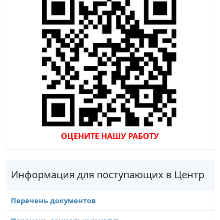
ОЦЕНИТЕ НАШУ РАБОТУ
Информация для поступающих в Центр
Перечень документов