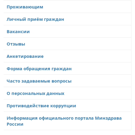
Проживающим
Личный приём граждан
Вакансии
Отзывы
Анкетирование
Форма обращения граждан
Часто задаваемые вопросы
О персональных данных
Противодействие коррупции
Информация официального портала Минздрава
России