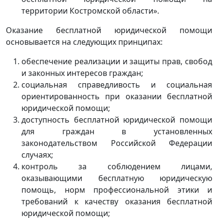
территории Костромской области».
Оказание бесплатной юридической помощи
основывается на следующих принципах:
обеспечение реализации и защиты прав, свобод
и законных интересов граждан;
социальная справедливость и социальная
ориентированность при оказании бесплатной
юридической помощи;
доступность бесплатной юридической помощи
для граждан в установленных
законодательством Российской Федерации
случаях;
контроль за соблюдением лицами,
оказывающими бесплатную юридическую
помощь, норм профессиональной этики и
требований к качеству оказания бесплатной
юридической помощи;