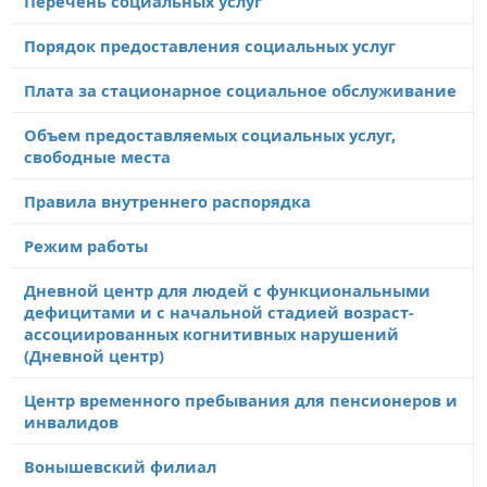
Перечень социальных услуг
Порядок предоставления социальных услуг
Плата за стационарное социальное обслуживание
Объем предоставляемых социальных услуг,
свободные места
Правила внутреннего распорядка
Режим работы
Дневной центр для людей с функциональными
дефицитами и с начальной стадией возраст-
ассоциированных когнитивных нарушений
(Дневной центр)
Центр временного пребывания для пенсионеров и
инвалидов
Вонышевский филиал