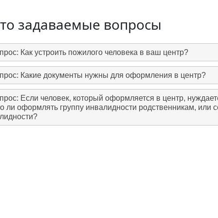
то задаваемые вопросы
прос: Как устроить пожилого человека в ваш центр?
прос: Какие документы нужны для оформления в центр?
прос: Если человек, который оформляется в центр, нуждае
о ли оформлять группу инвалидности родственникам, или с
лидности?