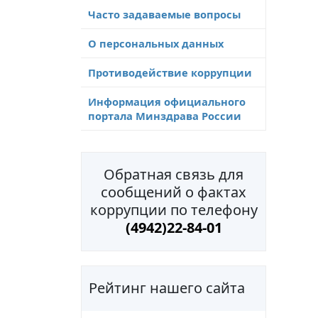
Часто задаваемые вопросы
О персональных данных
Противодействие коррупции
Информация официального
портала Минздрава России
Обратная связь для
сообщений о фактах
коррупции по телефону
(4942)22-84-01
Рейтинг нашего сайта