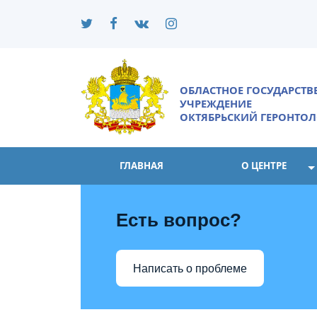
ОБЛАСТНОЕ ГОСУДАРСТ
УЧРЕЖДЕНИЕ
ОКТЯБРЬСКИЙ ГЕРОНТОЛ
ГЛАВНАЯ
О ЦЕНТРЕ
Есть вопрос?
Написать о проблеме