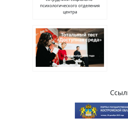
психологического отделения
центра
Ссыл