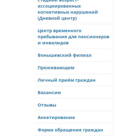
ассоциированных
когнитивных нарушений
(Дневной центр)
Центр временного
пребывания для пенсионеров
и инвалидов
Вонышевский филиал
Проживающим
Личный приём граждан
Вакансии
Отзывы
Анкетирование
Форма обращения граждан