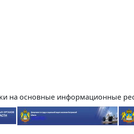
ки на основные информационные ре