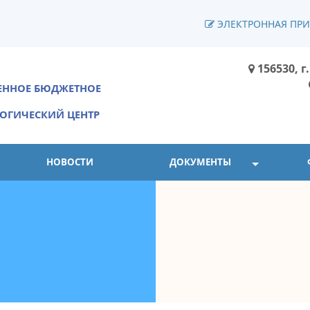
ЭЛЕКТРОННАЯ ПР
156530, 
ВЕННОЕ БЮДЖЕТНОЕ
ОГИЧЕСКИЙ ЦЕНТР
НОВОСТИ
ДОКУМЕНТЫ