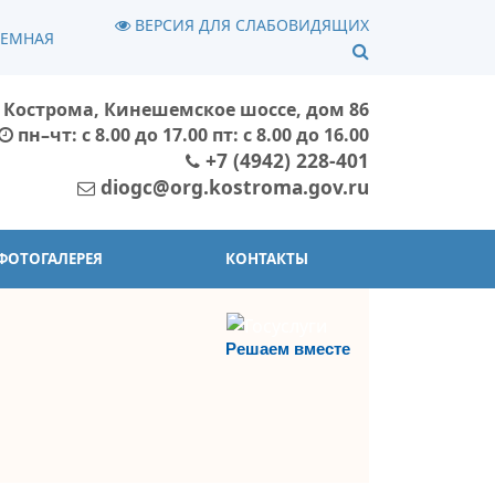
ВЕРСИЯ ДЛЯ СЛАБОВИДЯЩИХ
ИЕМНАЯ
г. Кострома, Кинешемское шоссе, дом 86
пн–чт: с 8.00 до 17.00 пт: с 8.00 до 16.00
+7 (4942) 228-401
diogc@org.kostroma.gov.ru
ФОТОГАЛЕРЕЯ
КОНТАКТЫ
Решаем вместе