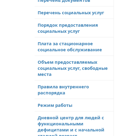
Перечень социальных услуг
Порядок предоставления
социальных услуг
Плата за стационарное
социальное обслуживание
Объем предоставляемых
социальных услуг, свободные
места
Правила внутреннего
распорядка
Режим работы
Дневной центр для людей с
функциональными
дефицитами и с начальной
стадией возраст-