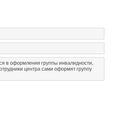
тся в оформлении группы инвалидности,
отрудники центра сами оформят группу